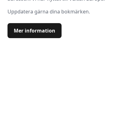
Uppdatera gärna dina bokmärken.
Mer information