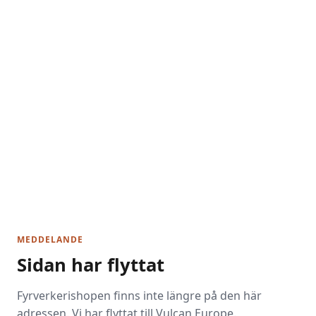
MEDDELANDE
Sidan har flyttat
Fyrverkerishopen finns inte längre på den här
adressen. Vi har flyttat till Vulcan Europe.